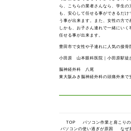
ら、こちらの業者さんなら、学生の
も、安心して任せる事ができるだけ
う事が出来ます。また、女性の方で
しかも、お子さん連れで一緒にいく
任せる事が出来ます。
豊田市で女性や子連れに人気の接骨
小田原 山本眼科医院｜小田原駅徒
脳神経外科 八尾
東大阪みき脳神経外科の頭痛外来で
TOP
パソコン作業と肩こりの
パソコンの使い過ぎが原因
なぜ