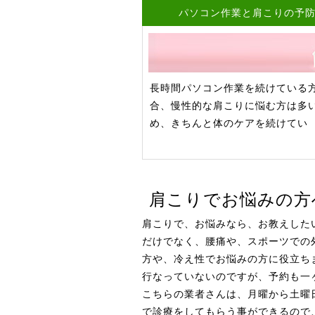
パソコン作業と肩こりの予
長時間パソコン作業を続けている
合、慢性的な肩こりに悩む方は多
め、きちんと体のケアを続けてい
肩こりでお悩みの方
肩こりで、お悩みなら、お教えした
だけでなく、腰痛や、スポーツでの
方や、冷え性でお悩みの方に役立ち
行なっていないのですが、予約も一
こちらの業者さんは、月曜から土曜日
で診療をしてもらう事ができるので