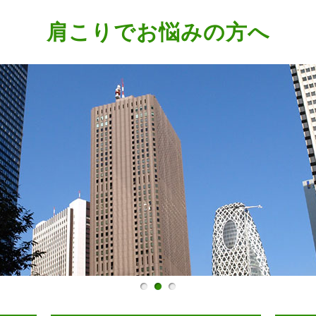
肩こりでお悩みの方へ