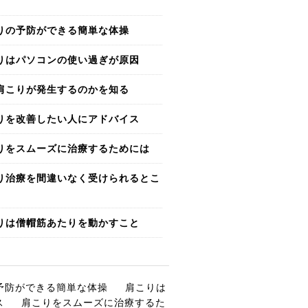
りの予防ができる簡単な体操
りはパソコンの使い過ぎが原因
肩こりが発生するのかを知る
りを改善したい人にアドバイス
りをスムーズに治療するためには
り治療を間違いなく受けられるとこ
りは僧帽筋あたりを動かすこと
予防ができる簡単な体操
肩こりは
ス
肩こりをスムーズに治療するた